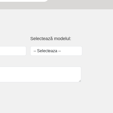
Selectează modelul: