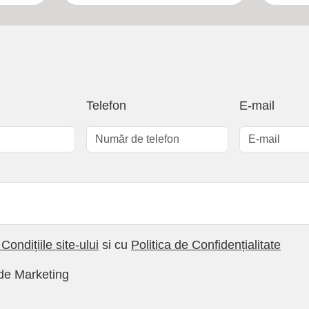
Telefon
E-mail
Condițiile site-ului
si cu
Politica de Confidențialitate
de Marketing