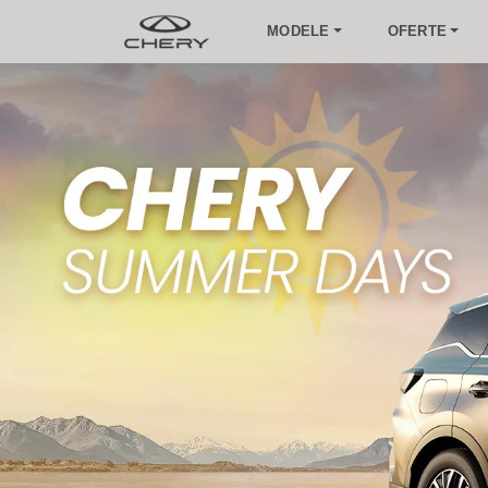
MODELE
OFERTE