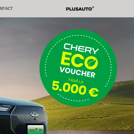
NTACT